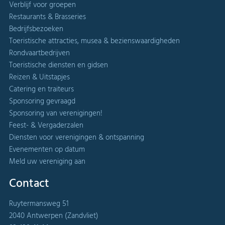
Verblijf voor groepen
Restaurants & Brasseries
Bedrijfsbezoeken
Toeristische attracties, musea & bezienswaardigheden
Rondvaartbedrijven
Toeristische diensten en gidsen
Reizen & Uitstapjes
Catering en traiteurs
Sponsoring gevraagd
Sponsoring van verenigingen!
Feest- & Vergaderzalen
Diensten voor verenigingen & ontspanning
Evenementen op datum
Meld uw vereniging aan
Contact
Ruytermansweg 51
2040 Antwerpen (Zandvliet)