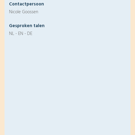
Contactpersoon
Nicole Goossen
Gesproken talen
NL - EN - DE