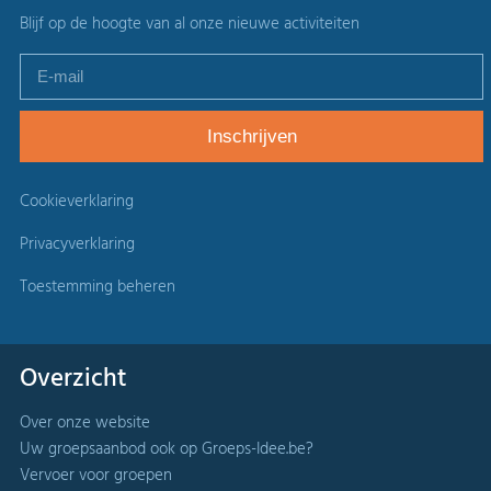
Blijf op de hoogte van al onze nieuwe activiteiten
Cookieverklaring
Privacyverklaring
Toestemming beheren
Overzicht
Over onze website
Uw groepsaanbod ook op Groeps-Idee.be?
Vervoer voor groepen