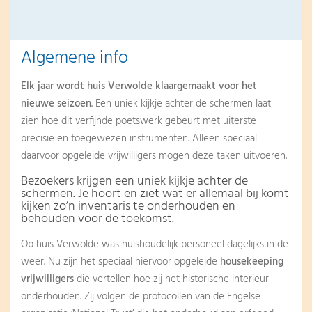
Algemene info
Elk jaar wordt huis Verwolde klaargemaakt voor het
nieuwe seizoen
. Een uniek kijkje achter de schermen laat
zien hoe dit verfijnde poetswerk gebeurt met uiterste
precisie en toegewezen instrumenten. Alleen speciaal
daarvoor opgeleide vrijwilligers mogen deze taken uitvoeren.
Bezoekers krijgen een uniek kijkje achter de
schermen. Je hoort en ziet wat er allemaal bij komt
kijken zo’n inventaris te onderhouden en
behouden voor de toekomst.
Op huis Verwolde was huishoudelijk personeel dagelijks in de
weer. Nu zijn het speciaal hiervoor opgeleide
housekeeping
vrijwilligers
die vertellen hoe zij het historische interieur
onderhouden. Zij volgen de protocollen van de Engelse