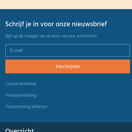
Schrijf je in voor onze nieuwsbrief
Blijf op de hoogte van al onze nieuwe activiteiten
Cookieverklaring
Privacyverklaring
Toestemming beheren
Overzicht