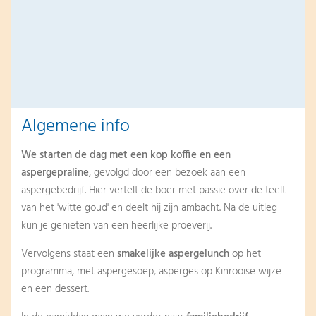
Algemene info
We starten de dag met een kop koffie en een
aspergepraline
, gevolgd door een bezoek aan een
aspergebedrijf. Hier vertelt de boer met passie over de teelt
van het 'witte goud' en deelt hij zijn ambacht. Na de uitleg
kun je genieten van een heerlijke proeverij.
Vervolgens staat een
smakelijke aspergelunch
op het
programma, met aspergesoep, asperges op Kinrooise wijze
en een dessert.