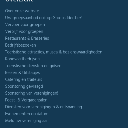
Over onze website
Uw groepsaanbod ook op Groeps-Idee.be?
Vervoer voor groepen
Verblijf voor groepen
Restaurants & Brasseries
Bedrijfsbezoeken
Toeristische attracties, musea & bezienswaardigheden
Rondvaartbedrijven
Toeristische diensten en gidsen
Reizen & Uitstapjes
Catering en traiteurs
Sponsoring gevraagd
Sponsoring van verenigingen!
Feest- & Vergaderzalen
Diensten voor verenigingen & ontspanning
Evenementen op datum
Meld uw vereniging aan