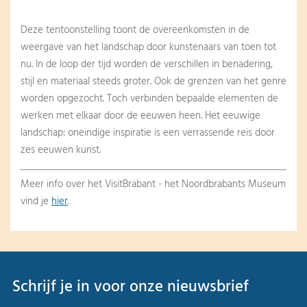
Deze tentoonstelling toont de overeenkomsten in de
weergave van het landschap door kunstenaars van toen tot
nu. In de loop der tijd worden de verschillen in benadering,
stijl en materiaal steeds groter. Ook de grenzen van het genre
worden opgezocht. Toch verbinden bepaalde elementen de
werken met elkaar door de eeuwen heen. Het eeuwige
landschap: oneindige inspiratie is een verrassende reis door
zes eeuwen kunst.
Meer info over het VisitBrabant - het Noordbrabants Museum
vind je
hier
.
Schrijf je in voor onze nieuwsbrief