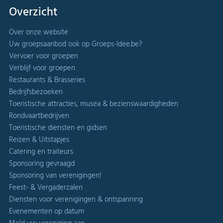
Overzicht
Over onze website
Uw groepsaanbod ook op Groeps-Idee.be?
Vervoer voor groepen
Verblijf voor groepen
Restaurants & Brasseries
Bedrijfsbezoeken
Toeristische attracties, musea & bezienswaardigheden
Rondvaartbedrijven
Toeristische diensten en gidsen
Reizen & Uitstapjes
Catering en traiteurs
Sponsoring gevraagd
Sponsoring van verenigingen!
Feest- & Vergaderzalen
Diensten voor verenigingen & ontspanning
Evenementen op datum