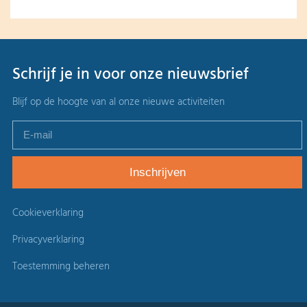
Schrijf je in voor onze nieuwsbrief
Blijf op de hoogte van al onze nieuwe activiteiten
Cookieverklaring
Privacyverklaring
Toestemming beheren