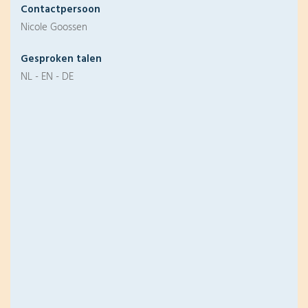
Contactpersoon
Nicole Goossen
Gesproken talen
NL - EN - DE