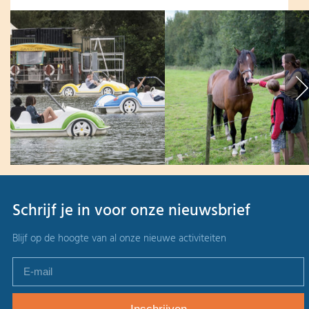
Schrijf je in voor onze nieuwsbrief
Blijf op de hoogte van al onze nieuwe activiteiten