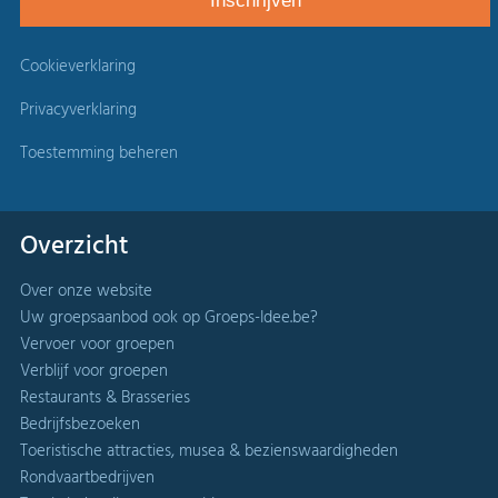
Cookieverklaring
Privacyverklaring
Toestemming beheren
Overzicht
Over onze website
Uw groepsaanbod ook op Groeps-Idee.be?
Vervoer voor groepen
Verblijf voor groepen
Restaurants & Brasseries
Bedrijfsbezoeken
Toeristische attracties, musea & bezienswaardigheden
Rondvaartbedrijven