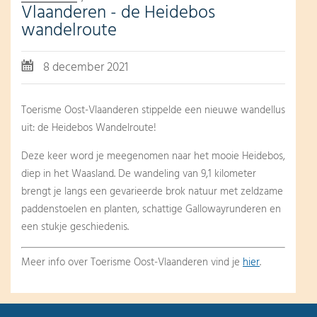
Vlaanderen - de Heidebos
wandelroute
8 december 2021
Toerisme Oost-Vlaanderen stippelde een nieuwe wandellus
uit: de Heidebos Wandelroute!
Deze keer word je meegenomen naar het mooie Heidebos,
diep in het Waasland. De wandeling van 9,1 kilometer
brengt je langs een gevarieerde brok natuur met zeldzame
paddenstoelen en planten, schattige Gallowayrunderen en
een stukje geschiedenis.
Meer info over Toerisme Oost-Vlaanderen vind je
hier
.