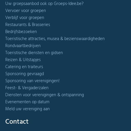
Uw groepsaanbod ook op Groeps-Idee.be?
Vervoer voor groepen
Verblijf voor groepen
Restaurants & Brasseries
Bedrijfsbezoeken
Toeristische attracties, musea & bezienswaardigheden
Rondvaartbedrijven
Toeristische diensten en gidsen
Reizen & Uitstapjes
Catering en traiteurs
Sponsoring gevraagd
Sponsoring van verenigingen!
Feest- & Vergaderzalen
Diensten voor verenigingen & ontspanning
Evenementen op datum
Meld uw vereniging aan
Contact