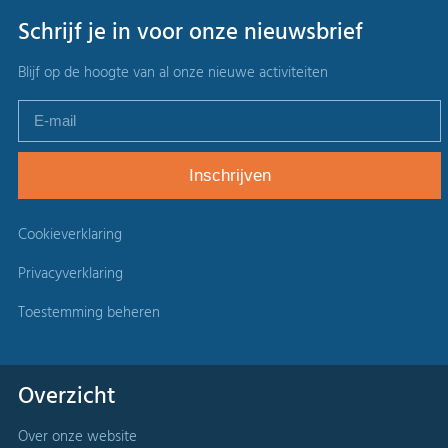
Schrijf je in voor onze nieuwsbrief
Blijf op de hoogte van al onze nieuwe activiteiten
Cookieverklaring
Privacyverklaring
Toestemming beheren
Overzicht
Over onze website